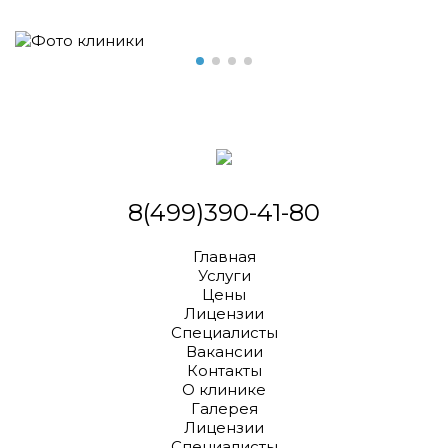
8(499)390-41-80
Главная
Услуги
Цены
Лицензии
Специалисты
Вакансии
Контакты
О клинике
Галерея
Лицензии
Специалисты