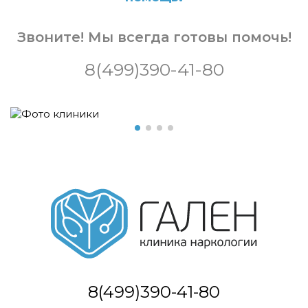
Звоните! Мы всегда готовы помочь!
8(499)390-41-80
8(499)390-41-80