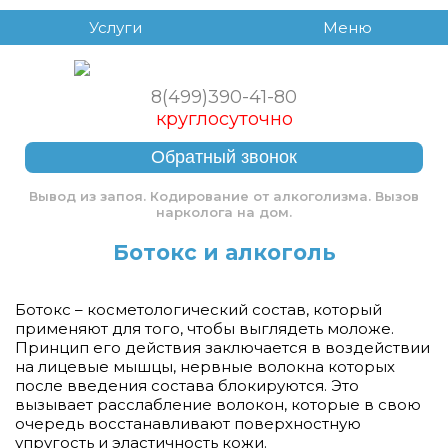
Услуги
Меню
8(499)390-41-80
круглосуточно
Обратный звонок
Вывод из запоя. Кодирование от алкоголизма. Вызов
нарколога на дом.
Ботокс и алкоголь
Ботокс – косметологический состав, который
применяют для того, чтобы выглядеть моложе.
Принцип его действия заключается в воздействии
на лицевые мышцы, нервные волокна которых
после введения состава блокируются. Это
вызывает расслабление волокон, которые в свою
очередь восстанавливают поверхностную
упругость и эластичность кожи.