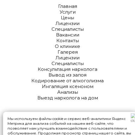
Главная
Услуги
Цены
Лицензии
Специалисты
Вакансии
Контакты
О клинике
Галерея
Лицензии
Специалисты
Консультация нарколога
Вывод из запоя
Кодирование от алкоголизма
Ингаляция ксеноном
Анализы
Выезд нарколога на дом
2010 - 2024 © Клиника наркологии
Мы используем файлы cookie и сервис веб-аналитики Яндекс
Метрика для анализа событий на нашем веб-сайте, что
позволяет нам улучшать взаимодействие с пользователями и
обслуживание. Продолжая просмотр страниц нашего сайта, вы