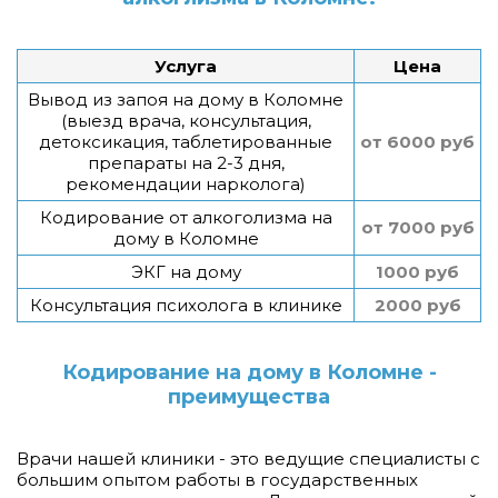
Услуга
Цена
Вывод из запоя на дому в Коломне
(выезд врача, консультация,
детоксикация, таблетированные
от 6000 руб
препараты на 2-3 дня,
рекомендации нарколога)
Кодирование от алкоголизма на
от 7000 руб
дому в Коломне
ЭКГ на дому
1000 руб
Консультация психолога в клинике
2000 руб
Кодирование на дому в Коломне -
преимущества
Врачи нашей клиники - это ведущие специалисты с
большим опытом работы в государственных