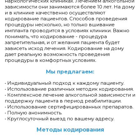
наркологических клиниках. Лечением алкогольной
зависимости они занимаются более 10 лет. На дому
и в клинике качественно осуществляют
кодирование пациентов. Способов проведения
процедуры несколько, но только вшивание
импланта проводится в условиях клиники. Важно
понимать, что кодирование - процедура
запретительная, и от желания пациента будет
зависеть исход лечения. Кодирование на дому
дает реальную возможность проведения
процедуры в комфортных условиях.
Мы предлагаем:
• Индивидуальный подход к каждому пациенту.
• Использование различных методик кодирования.
• Комплексное лечение алкогольной зависимости и
поддержку пациента в период реабилитации.
• Использование сертифицированных препаратов.
• Полную анонимность.
• Круглосуточный выезд по вашему адресу.
Методы кодирования