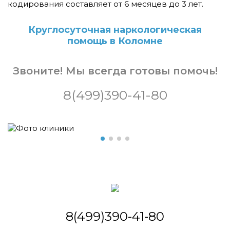
кодирования составляет от 6 месяцев до 3 лет.
Круглосуточная наркологическая
помощь в Коломне
Звоните! Мы всегда готовы помочь!
8(499)390-41-80
8(499)390-41-80