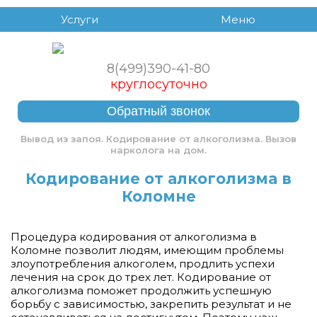
Услуги
Меню
8(499)390-41-80
круглосуточно
Обратный звонок
Вывод из запоя. Кодирование от алкоголизма. Вызов
нарколога на дом.
Кодирование от алкоголизма в
Коломне
Процедура кодирования от алкоголизма в
Коломне позволит людям, имеющим проблемы
злоупотребления алкоголем, продлить успехи
лечения на срок до трех лет. Кодирование от
алкоголизма поможет продолжить успешную
борьбу с зависимостью, закрепить результат и не