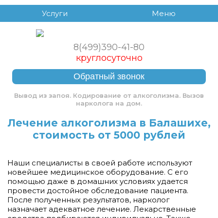
Услуги
Меню
8(499)390-41-80
круглосуточно
Обратный звонок
Вывод из запоя. Кодирование от алкоголизма. Вызов
нарколога на дом.
Лечение алкоголизма в Балашихе,
стоимость от 5000 рублей
Наши специалисты в своей работе используют
новейшее медицинское оборудование. С его
помощью даже в домашних условиях удается
провести достойное обследование пациента.
После полученных результатов, нарколог
назначает адекватное лечение. Лекарственные