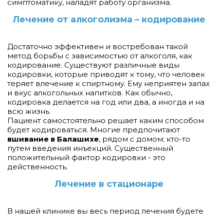
симптоматику, наладят работу организма.
Лечение от алкоголизма – кодирование
Достаточно эффективен и востребован такой
метод борьбы с зависимостью от алкоголя, как
кодирование. Существуют различные виды
кодировки, которые приводят к тому, что человек
теряет влечение к спиртному. Ему неприятен запах
и вкус алкогольных напитков. Как обычно,
кодировка делается на год или два, а иногда и на
всю жизнь.
Пациент самостоятельно решает каким способом
будет кодироваться. Многие предпочитают
вшивание в Балашихе
, рядом с домом; кто-то
путем введения инъекций. Существенный
положительный фактор кодировки - это
действенность.
Лечение в стационаре
В нашей клинике вы весь период лечения будете