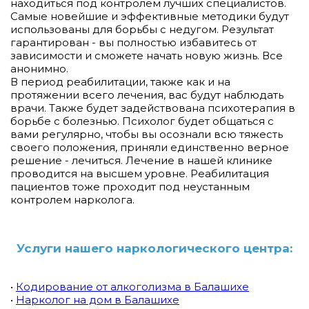
находиться под контролем лучших специалистов.
Самые новейшие и эффективные методики будут
использованы для борьбы с недугом. Результат
гарантирован - вы полностью избавитесь от
зависимости и сможете начать новую жизнь. Все
анонимно.
В период реабилитации, также как и на
протяжении всего лечения, вас будут наблюдать
врачи. Также будет задействована психотерапия в
борьбе с болезнью. Психолог будет общаться с
вами регулярно, чтобы вы осознали всю тяжесть
своего положения, приняли единственно верное
решение - лечиться. Лечение в нашей клинике
проводится на высшем уровне. Реабилитация
пациентов тоже проходит под неустанным
контролем нарколога.
Услуги нашего наркологического центра:
•
Кодирование от алкоголизма в Балашихе
•
Нарколог на дом в Балашихе