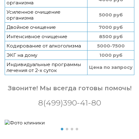
организма
Усиленное очищение
5000 руб
организма
Двойное очищение
7000 руб
Интенсивное очищение
8500 руб
Кодирование от алкоголизма
5000-7500
ЭКГ на дому
1000 руб
Индивидуальные программы
Цена по запросу
лечения от 2-х суток
Звоните! Мы всегда готовы помочь!
8(499)390-41-80