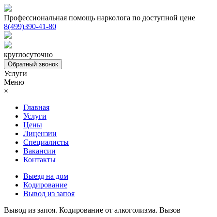
Профессиональная помощь нарколога по доступной цене
8(499)390-41-80
круглосуточно
Обратный звонок
Услуги
Меню
×
Главная
Услуги
Цены
Лицензии
Специалисты
Вакансии
Контакты
Выезд на дом
Кодирование
Вывод из запоя
Вывод из запоя. Кодирование от алкоголизма. Вызов