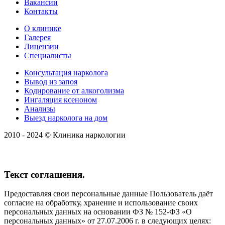
Вакансии
Контакты
О клинике
Галерея
Лицензии
Специалисты
Консультация нарколога
Вывод из запоя
Кодирование от алкоголизма
Ингаляция ксеноном
Анализы
Выезд нарколога на дом
2010 - 2024 © Клиника наркологии
Текст соглашения.
Предоставляя свои персональные данные Пользователь даёт
согласие на обработку, хранение и использование своих
персональных данных на основании ФЗ № 152-ФЗ «О
персональных данных» от 27.07.2006 г. в следующих целях: