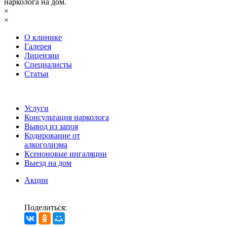
нарколога на дом.
×
×
О клинике
Галерея
Лицензии
Специалисты
Статьи
Услуги
Консультация нарколога
Вывод из запоя
Кодирование от
алкоголизма
Ксеноновые ингаляции
Выезд на дом
Акции
Поделиться: