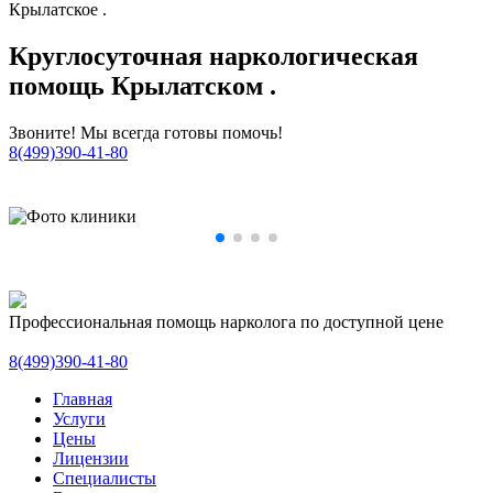
Крылатское .
Круглосуточная наркологическая
помощь Крылатском .
Звоните! Мы всегда готовы помочь!
8(499)390-41-80
Профессиональная помощь нарколога по доступной цене
8(499)390-41-80
Главная
Услуги
Цены
Лицензии
Специалисты