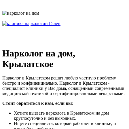
Нарколог на дом,
Крылатское
Нарколог в Крылатском решит любую частную проблему
быстро и конфиденциально. Нарколог в Крылатском -
специалист клиники у Вас дома, оснащенный современными
медицинской техникой и сертифицированными лекарствами.
Стоит обратиться к нам, если вы:
Хотите вызвать нарколога в Крылатском на дом
круглосуточно и без выходных,
Ищете специалиста, который работает в клинике, и
имеет большой опыт,