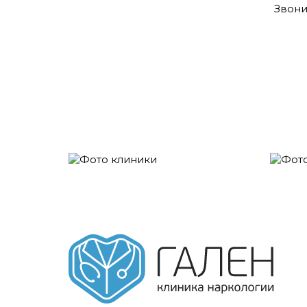
Звони