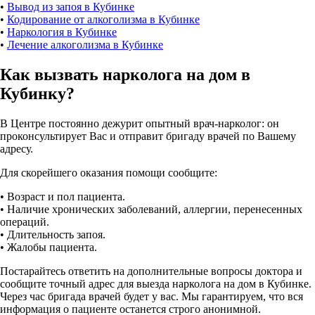
•
Вывод из запоя в Кубинке
•
Кодирование от алкоголизма в Кубинке
•
Наркология в Кубинке
•
Лечение алкоголизма в Кубинке
Как вызвать нарколога на дом в
Кубинку?
В Центре постоянно дежурит опытный врач-нарколог: он
проконсультирует Вас и отправит бригаду врачей по Вашему
адресу.
Для скорейшего оказания помощи сообщите:
• Возраст и пол пациента.
• Наличие хронических заболеваний, аллергии, перенесенных
операций.
• Длительность запоя.
• Жалобы пациента.
Постарайтесь ответить на дополнительные вопросы доктора и
сообщите точный адрес для выезда нарколога на дом в Кубинке.
Через час бригада врачей будет у вас. Мы гарантируем, что вся
информация о пациенте останется строго анонимной.