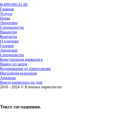
8(499)390-41-80
Главная
Услуги
Цены
Лицензии
Специалисты
Вакансии
Контакты
О клинике
Галерея
Лицензии
Специалисты
Консультация нарколога
Вывод из запоя
Кодирование от алкоголизма
Ингаляция ксеноном
Анализы
Выезд нарколога на дом
2010 - 2024 © Клиника наркологии
Текст соглашения.