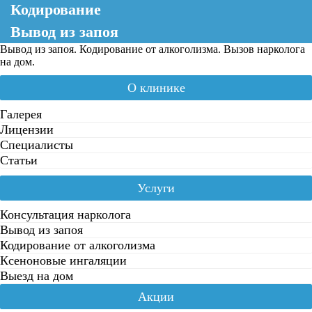
Кодирование
Вывод из запоя
Вывод из запоя. Кодирование от алкоголизма. Вызов нарколога
на дом.
О клинике
Галерея
Лицензии
Специалисты
Статьи
Услуги
Консультация нарколога
Вывод из запоя
Кодирование от алкоголизма
Ксеноновые ингаляции
Выезд на дом
Акции