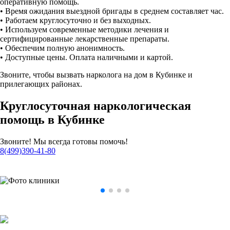
оперативную помощь.
• Время ожидания выездной бригады в среднем составляет час.
• Работаем круглосуточно и без выходных.
• Используем современные методики лечения и
сертифицированные лекарственные препараты.
• Обеспечим полную анонимность.
• Доступные цены. Оплата наличными и картой.
Звоните, чтобы вызвать нарколога на дом в Кубинке и
прилегающих районах.
Круглосуточная наркологическая
помощь в Кубинке
Звоните! Мы всегда готовы помочь!
8(499)390-41-80