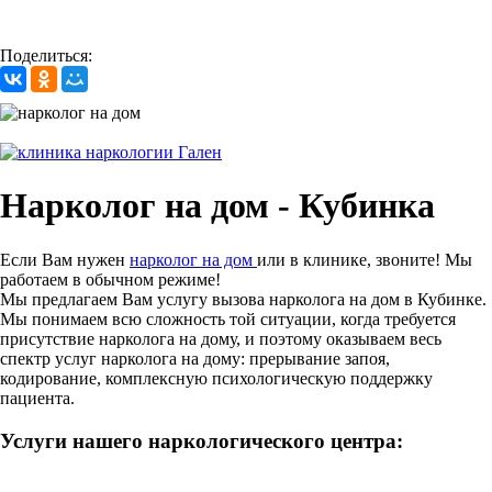
Поделиться:
Нарколог на дом - Кубинка
Если Вам нужен
нарколог на дом
или в клинике, звоните! Мы
работаем в обычном режиме!
Мы предлагаем Вам услугу вызова нарколога на дом в Кубинке.
Мы понимаем всю сложность той ситуации, когда требуется
присутствие нарколога на дому, и поэтому оказываем весь
спектр услуг нарколога на дому: прерывание запоя,
кодирование, комплексную психологическую поддержку
пациента.
Услуги нашего наркологического центра: