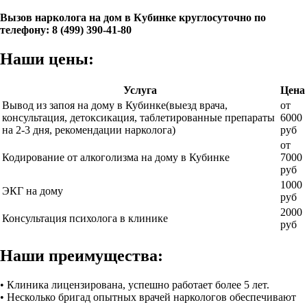
Вызов нарколога на дом в Кубинке круглосуточно по
телефону: 8 (499) 390-41-80
Наши цены:
Услуга
Цена
Вывод из запоя на дому в Кубинке(выезд врача,
от
консультация, детоксикация, таблетированные препараты
6000
на 2-3 дня, рекомендации нарколога)
руб
от
Кодирование от алкоголизма на дому в Кубинке
7000
руб
1000
ЭКГ на дому
руб
2000
Консультация психолога в клинике
руб
Наши преимущества:
• Клиника лицензирована, успешно работает более 5 лет.
• Несколько бригад опытных врачей наркологов обеспечивают