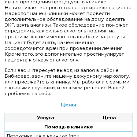
выше проведения процедуры в клинике,
Не возникает вопрос о транспортировке пациента,
Нарколог нашей клиники может провести
дополнительное обследование на дому: сделать
ЭКГ, взять анализы. Такое обследование поможет
определить, как сильно алкоголь повлиял на
организм, какие именно органы были затронуты.
Пациент будет знать, на чем именно
сосредоточится врач при проведении лечения.
Кроме того, это дополнительно простимулирует
пациента к отказу от алкоголя.
Если вас интересует вывод из запоя в районе
Бибирево, звоните нашему дежурному наркологу,
или приезжайте в клинику. Мы работали с самыми
сложными случаями, и возьмем решение Вашей
проблемы на себя.
Цены
Услуга
Цена
Помощь в клинике
Детоксикация в клинике (при