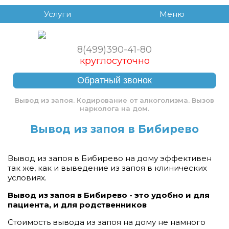
Услуги
Меню
8(499)390-41-80
круглосуточно
Обратный звонок
Вывод из запоя. Кодирование от алкоголизма. Вызов
нарколога на дом.
Вывод из запоя в Бибирево
Вывод из запоя в Бибирево на дому эффективен
так же, как и выведение из запоя в клинических
условиях.
Вывод из запоя в Бибирево - это удобно и для
пациента, и для родственников
Стоимость вывода из запоя на дому не намного