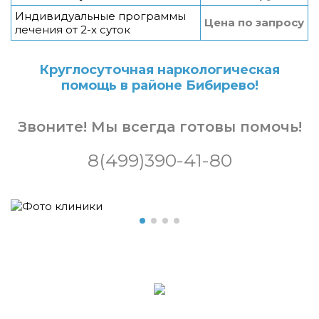
Индивидуальные программы
Цена по запросу
лечения от 2-х суток
Круглосуточная наркологическая
помощь в районе Бибирево!
Звоните! Мы всегда готовы помочь!
8(499)390-41-80