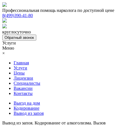
Профессиональная помощь нарколога по доступной цене
8(499)390-41-80
круглосуточно
Обратный звонок
Услуги
Меню
×
Главная
Услуги
Цены
Лицензии
Специалисты
Вакансии
Контакты
Выезд на дом
Кодирование
Вывод из запоя
Вывод из запоя. Кодирование от алкоголизма. Вызов