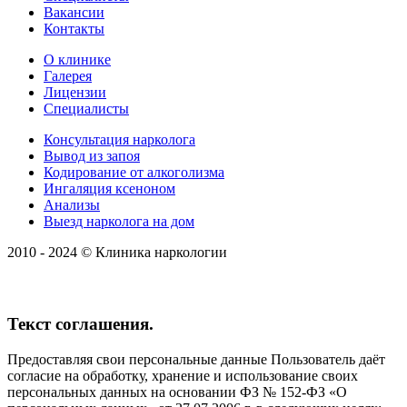
Вакансии
Контакты
О клинике
Галерея
Лицензии
Специалисты
Консультация нарколога
Вывод из запоя
Кодирование от алкоголизма
Ингаляция ксеноном
Анализы
Выезд нарколога на дом
2010 - 2024 © Клиника наркологии
Текст соглашения.
Предоставляя свои персональные данные Пользователь даёт
согласие на обработку, хранение и использование своих
персональных данных на основании ФЗ № 152-ФЗ «О