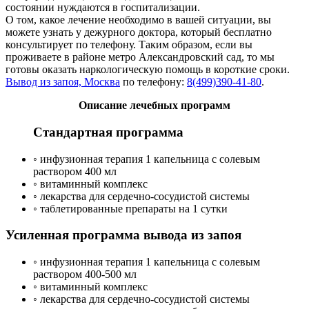
состоянии нуждаются в госпитализации.
О том, какое лечение необходимо в вашей ситуации, вы
можете узнать у дежурного доктора, который бесплатно
консультирует по телефону. Таким образом, если вы
проживаете в районе метро Александровский сад, то мы
готовы оказать наркологическую помощь в короткие сроки.
Вывод из запоя, Москва
по телефону:
8(499)390-41-80
.
Описание лечебных программ
Стандартная программа
◦ инфузионная терапия 1 капельница с солевым
раствором 400 мл
◦ витаминный комплекс
◦ лекарства для сердечно-сосудистой системы
◦ таблетированные препараты на 1 сутки
Усиленная программа вывода из запоя
◦ инфузионная терапия 1 капельница с солевым
раствором 400-500 мл
◦ витаминный комплекс
◦ лекарства для сердечно-сосудистой системы