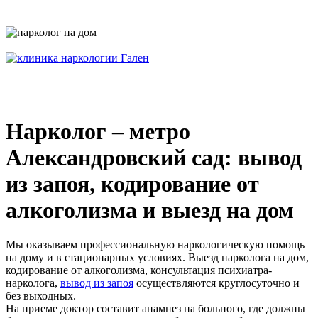
Нарколог – метро
Александровский сад: вывод
из запоя, кодирование от
алкоголизма и выезд на дом
Мы оказываем профессиональную наркологическую помощь
на дому и в стационарных условиях. Выезд нарколога на дом,
кодирование от алкоголизма, консультация психиатра-
нарколога,
вывод из запоя
осуществляются круглосуточно и
без выходных.
На приеме доктор составит анамнез на больного, где должны