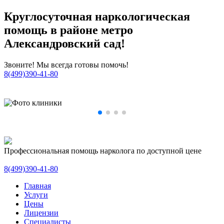
Круглосуточная наркологическая
помощь в районе метро
Александровский сад!
Звоните! Мы всегда готовы помочь!
8(499)390-41-80
Профессиональная помощь нарколога по доступной цене
8(499)390-41-80
Главная
Услуги
Цены
Лицензии
Специалисты