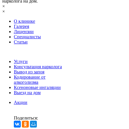
нарколога на дом.
×
×
О клинике
Галерея
Лицензии
Специалисты
Статьи
Услуги
Консультация нарколога
Вывод из запоя
Кодирование от
алкоголизма
Ксеноновые ингаляции
Выезд на дом
Акции
Поделиться: