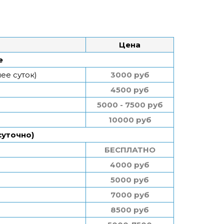
Цена
е
ее суток)
3000 руб
4500 руб
5000 - 7500 руб
10000 руб
суточно)
БЕСПЛАТНО
4000 руб
5000 руб
7000 руб
8500 руб