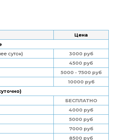
Цена
е
ее суток)
3000 руб
4500 руб
5000 - 7500 руб
10000 руб
суточно)
БЕСПЛАТНО
4000 руб
5000 руб
7000 руб
8500 руб