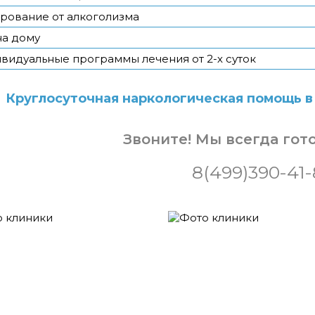
рование от алкоголизма
на дому
видуальные программы лечения от 2-х суток
Круглосуточная наркологическая помощь в
Звоните! Мы всегда гот
8(499)390-41