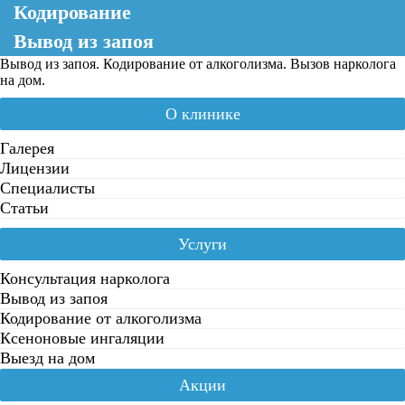
Кодирование
Вывод из запоя
Вывод из запоя. Кодирование от алкоголизма. Вызов нарколога
на дом.
О клинике
Галерея
Лицензии
Специалисты
Статьи
Услуги
Консультация нарколога
Вывод из запоя
Кодирование от алкоголизма
Ксеноновые ингаляции
Выезд на дом
Акции