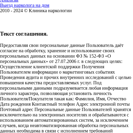
Выезд нарколога на дом
2010 - 2024 © Клиника наркологии
Текст соглашения.
Предоставляя свои персональные данные Пользователь даёт
согласие на обработку, хранение и использование своих
персональных данных на основании ФЗ № 152-ФЗ «О
персональных данных» от 27.07.2006 г. в следующих целях:
Осуществление клиентской поддержки Получения
Пользователем информации о маркетинговых событиях
Проведения аудита и прочих внутренних исследований с целью
повышения качества предоставляемых услуг. Под
персональными данными подразумевается любая информация
личного характера, позволяющая установить личность
Пользователя/Покупателя такая как: Фамилия, Имя, Отчество
Дата рождения Контактный телефон Адрес электронной почты
Почтовый адрес Персональные данные Пользователей хранятся
исключительно на электронных носителях и обрабатываются с
использованием автоматизированных систем, за исключением
случаев, когда неавтоматизированная обработка персональных
данных необходима в связи с исполнением требований