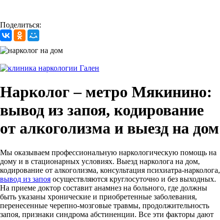
Поделиться:
Нарколог – метро Мякинино:
вывод из запоя, кодирование
от алкоголизма и выезд на дом
Мы оказываем профессиональную наркологическую помощь на
дому и в стационарных условиях. Выезд нарколога на дом,
кодирование от алкоголизма, консультация психиатра-нарколога,
вывод из запоя
осуществляются круглосуточно и без выходных.
На приеме доктор составит анамнез на больного, где должны
быть указаны хронические и приобретенные заболевания,
перенесенные черепно-мозговые травмы, продолжительность
запоя, признаки синдрома абстиненции. Все эти факторы дают