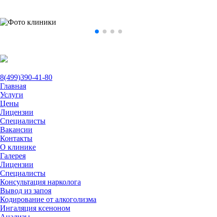
8(499)390-41-80
Главная
Услуги
Цены
Лицензии
Специалисты
Вакансии
Контакты
О клинике
Галерея
Лицензии
Специалисты
Консультация нарколога
Вывод из запоя
Кодирование от алкоголизма
Ингаляция ксеноном
Анализы