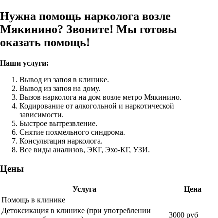
Нужна помощь нарколога возле
Мякинино? Звоните! Мы готовы
оказать помощь!
Наши услуги:
Вывод из запоя в клинике.
Вывод из запоя на дому.
Вызов нарколога на дом возле метро Мякинино.
Кодирование от алкогольной и наркотической
зависимости.
Быстрое вытрезвление.
Снятие похмельного синдрома.
Консультация нарколога.
Все виды анализов, ЭКГ, Эхо-КГ, УЗИ.
Цены
Услуга
Цена
Помощь в клинике
Детоксикация в клинике (при употреблении
3000 руб