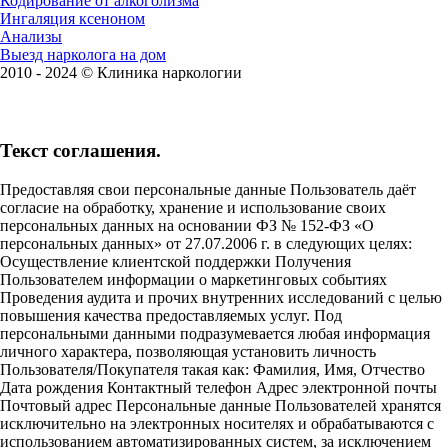
Кодирование от алкоголизма
Ингаляция ксеноном
Анализы
Выезд нарколога на дом
2010 - 2024 © Клиника наркологии
Текст соглашения.
Предоставляя свои персональные данные Пользователь даёт
согласие на обработку, хранение и использование своих
персональных данных на основании ФЗ № 152-ФЗ «О
персональных данных» от 27.07.2006 г. в следующих целях:
Осуществление клиентской поддержки Получения
Пользователем информации о маркетинговых событиях
Проведения аудита и прочих внутренних исследований с целью
повышения качества предоставляемых услуг. Под
персональными данными подразумевается любая информация
личного характера, позволяющая установить личность
Пользователя/Покупателя такая как: Фамилия, Имя, Отчество
Дата рождения Контактный телефон Адрес электронной почты
Почтовый адрес Персональные данные Пользователей хранятся
исключительно на электронных носителях и обрабатываются с
использованием автоматизированных систем, за исключением