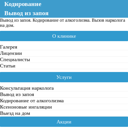
Кодирование
Вывод из запоя
Вывод из запоя. Кодирование от алкоголизма. Вызов нарколога
на дом.
О клинике
Галерея
Лицензии
Специалисты
Статьи
Услуги
Консультация нарколога
Вывод из запоя
Кодирование от алкоголизма
Ксеноновые ингаляции
Выезд на дом
Акции