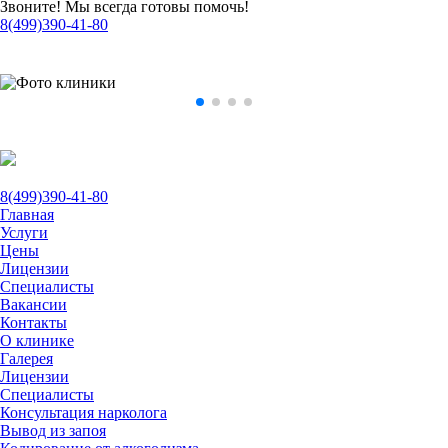
Звоните! Мы всегда готовы помочь!
8(499)390-41-80
8(499)390-41-80
Главная
Услуги
Цены
Лицензии
Специалисты
Вакансии
Контакты
О клинике
Галерея
Лицензии
Специалисты
Консультация нарколога
Вывод из запоя