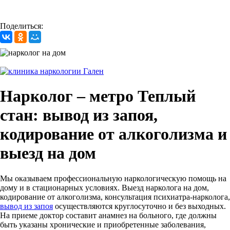
Поделиться:
Нарколог – метро Теплый
стан: вывод из запоя,
кодирование от алкоголизма и
выезд на дом
Мы оказываем профессиональную наркологическую помощь на
дому и в стационарных условиях. Выезд нарколога на дом,
кодирование от алкоголизма, консультация психиатра-нарколога,
вывод из запоя
осуществляются круглосуточно и без выходных.
На приеме доктор составит анамнез на больного, где должны
быть указаны хронические и приобретенные заболевания,