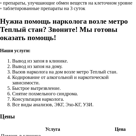
◦ препараты, улучшающие обмен веществ на клеточном уровне
◦ таблетированные препараты на 3 суток
Нужна помощь нарколога возле метро
Теплый стан? Звоните! Мы готовы
оказать помощь!
Наши услуги:
Вывод из запоя в клинике.
Вывод из запоя на дому.
Вызов нарколога на дом возле метро Теплый стан.
Кодирование от алкогольной и наркотической
зависимости.
Быстрое вытрезвление.
Снятие похмельного синдрома.
Консультация нарколога.
Все виды анализов, ЭКГ, Эхо-КГ, УЗИ.
Цены
Услуга
Цена
Помощь в клинике