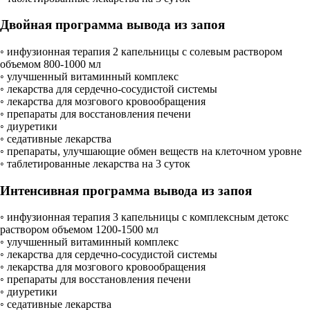
Двойная программа вывода из запоя
◦ инфузионная терапия 2 капельницы с солевым раствором
объемом 800-1000 мл
◦ улучшенный витаминный комплекс
◦ лекарства для сердечно-сосудистой системы
◦ лекарства для мозгового кровообращения
◦ препараты для восстановления печени
◦ диуретики
◦ седативные лекарства
◦ препараты, улучшающие обмен веществ на клеточном уровне
◦ таблетированные лекарства на 3 суток
Интенсивная программа вывода из запоя
◦ инфузионная терапия 3 капельницы с комплексным детокс
раствором объемом 1200-1500 мл
◦ улучшенный витаминный комплекс
◦ лекарства для сердечно-сосудистой системы
◦ лекарства для мозгового кровообращения
◦ препараты для восстановления печени
◦ диуретики
◦ седативные лекарства