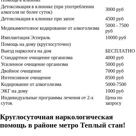
Детоксикация в клинике (при употреблении
3000 руб
алкоголя не более суток)
Детоксикация в клинике при запое
4500 руб
5000 - 7500
Медикаментозное кодирование от алкоголизма
руб
Имплантация Эспераль
10000 руб
Помощь на дому (круглосуточно)
Выезд нарколога на дом
БЕСПЛАТНО
Стандартное очищение организма
4000 руб
Усиленное очищение организма
5000 руб
Двойное очищение
7000 руб
Интенсивное очищение
8500 руб
Кодирование от алкоголизма
5000-7500
ЭКГ на дому
1000 руб
Индивидуальные программы лечения от 2-х
Цена по
суток
запросу
Круглосуточная наркологическая
помощь в районе метро Теплый стан!